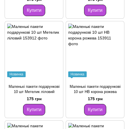
Купити
Купити
Новинка
Новинка
Маленькі пакети подарункові
Маленькі пакети подарункові
10 шт Метелик ліловий
10 шт HB корона рожева
175 грн
175 грн
Купити
Купити