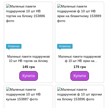
Новинка
Новинка
Маленькі пакети подарункові
Маленькі пакети подарункові
10 шт HB тортик на білому
ф 10 шт HB зірки на
блакитному
145 грн
175 грн
Купити
Купити