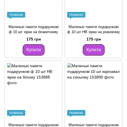
Новинка
Новинка
Маленькі пакети подарункові
Маленькі пакети подарункові
ф 10 шт зірки на блакитному
ф 10 шт HB зірки на рожевому
175 грн
175 грн
Купити
Купити
Новинка
Новинка
Маленькі пакети подарункові
Маленькі пакети подарункові