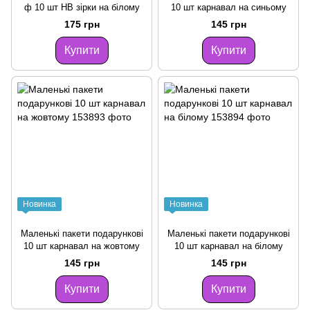
ф 10 шт HB зірки на білому
10 шт карнавал на синьому
175 грн
145 грн
Купити
Купити
Новинка
Новинка
Маленькі пакети подарункові
Маленькі пакети подарункові
10 шт карнавал на жовтому
10 шт карнавал на білому
145 грн
145 грн
Купити
Купити