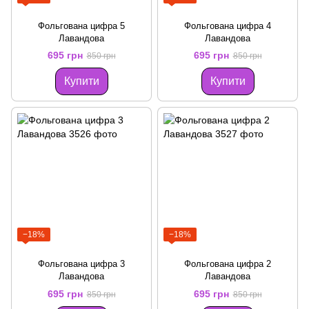
Фольгована цифра 5
Фольгована цифра 4
Лавандова
Лавандова
695 грн
695 грн
850 грн
850 грн
Купити
Купити
−18%
−18%
Фольгована цифра 3
Фольгована цифра 2
Лавандова
Лавандова
695 грн
695 грн
850 грн
850 грн