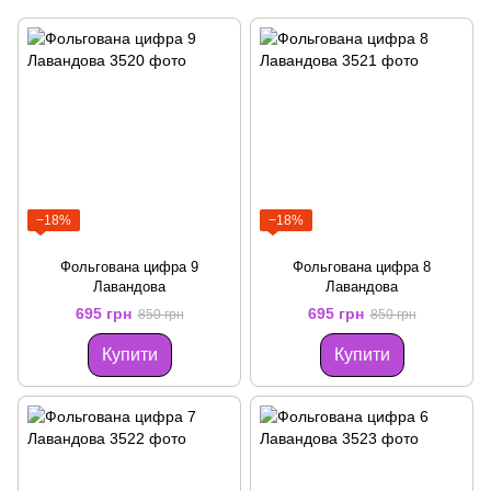
−18%
−18%
Фольгована цифра 9
Фольгована цифра 8
Лавандова
Лавандова
695 грн
695 грн
850 грн
850 грн
Купити
Купити