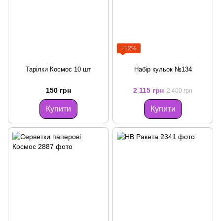
−12%
Тарілки Космос 10 шт
Набір кульок №134
150 грн
2 115 грн
2 400 грн
Купити
Купити