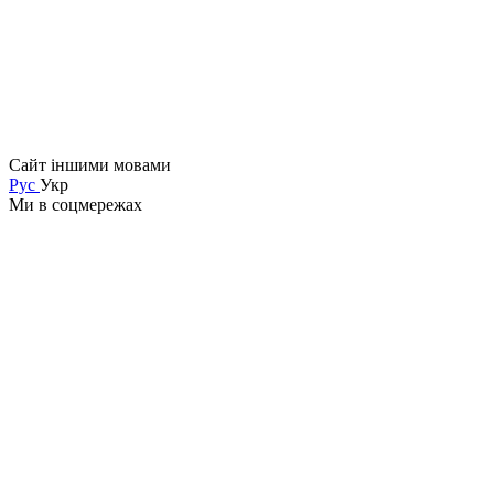
Сайт іншими мовами
Рус
Укр
Ми в соцмережах