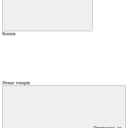
Кошик
Немає товарів
Повернутись до