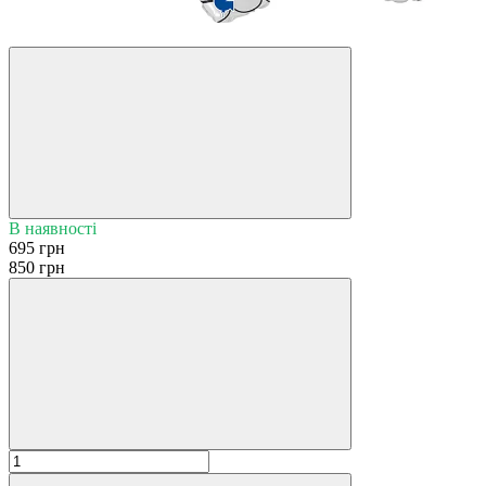
−18%
В наявності
695 грн
850 грн