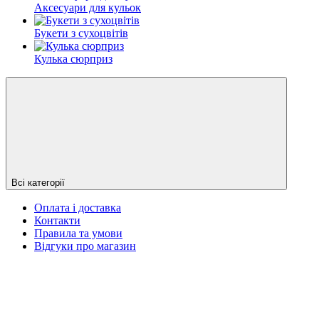
Аксесуари для кульок
Букети з сухоцвітів
Кулька сюрприз
Всі категорії
Оплата і доставка
Контакти
Правила та умови
Відгуки про магазин