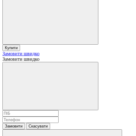
Купити
Замовити швидко
Замовити швидко
Замовити
Скасувати