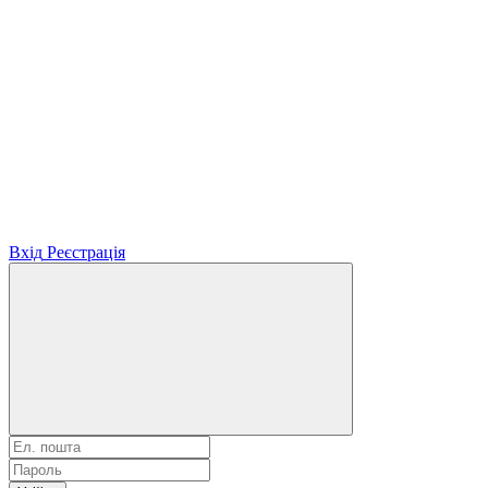
Вхід
Реєстрація