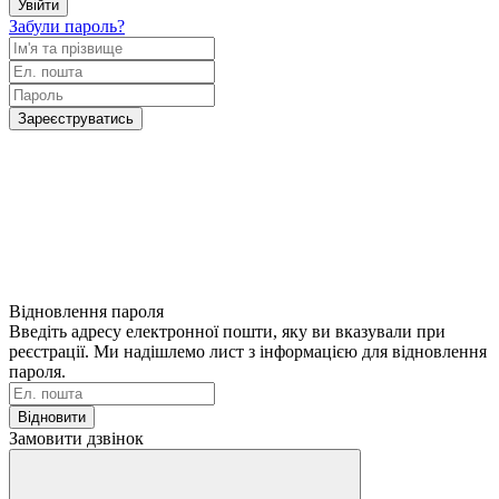
Увійти
Забули пароль?
Зареєструватись
Відновлення пароля
Введіть адресу електронної пошти, яку ви вказували при
реєстрації. Ми надішлемо лист з інформацією для відновлення
пароля.
Відновити
Замовити дзвінок