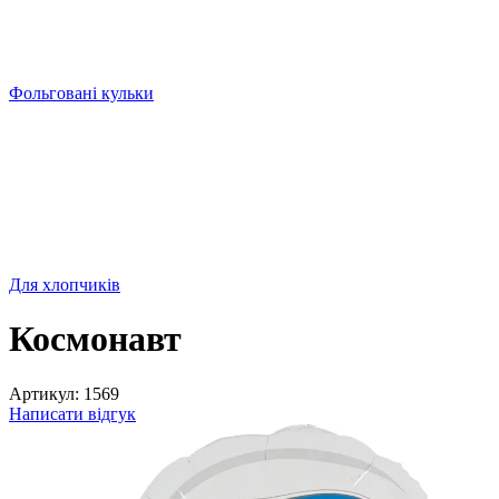
Фольговані кульки
Для хлопчиків
Космонавт
Артикул:
1569
Написати відгук