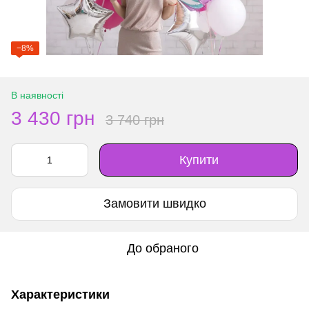
−8%
В наявності
3 430 грн
3 740 грн
Купити
Замовити швидко
До обраного
Характеристики