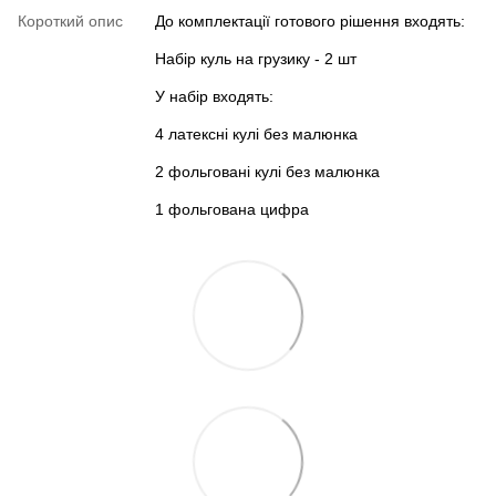
Короткий опис
До комплектації готового рішення входять:
Набір куль на грузику - 2 шт
У набір входять:
4 латексні кулі без малюнка
2 фольговані кулі без малюнка
1 фольгована цифра