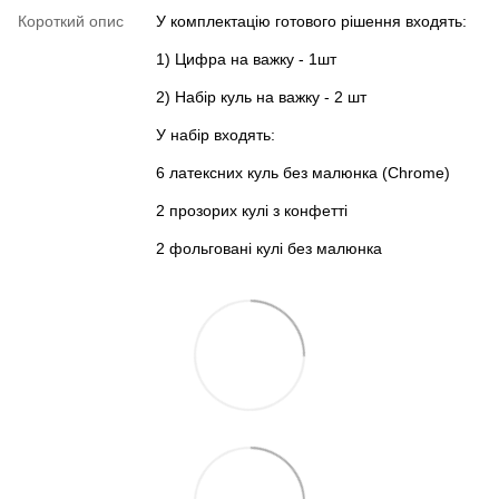
Короткий опис
У комплектацію готового рішення входять:
1) Цифра на важку - 1шт
2) Набір куль на важку - 2 шт
У набір входять:
6 латексних куль без малюнка (Chrome)
2 прозорих кулі з конфетті
2 фольговані кулі без малюнка