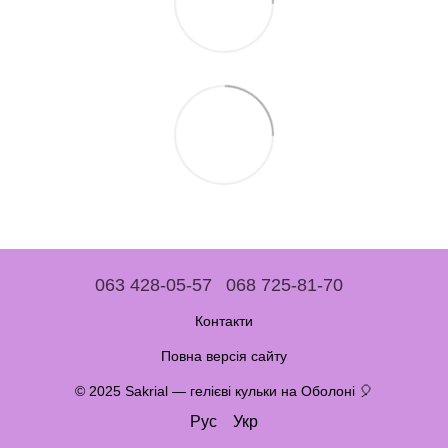
063 428-05-57
068 725-81-70
Контакти
Повна версія сайту
© 2025 Sakrial — гелієві кульки на Оболоні 🎈
Рус
Укр