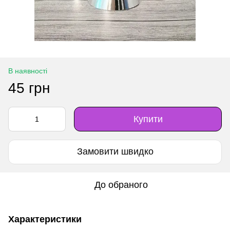
В наявності
45 грн
Купити
Замовити швидко
До обраного
Характеристики