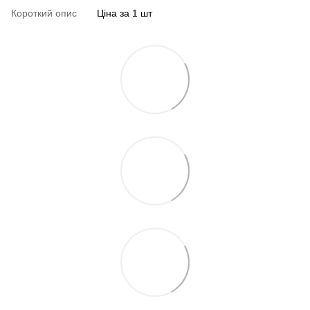
Короткий опис
Ціна за 1 шт