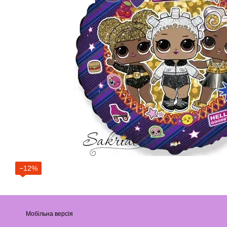
−12%
Мобільна версія