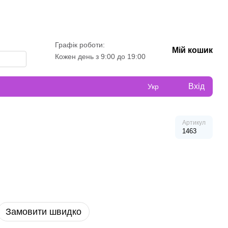
Графік роботи:
Мій кошик
Кожен день з 9:00 до 19:00
Вхід
Укр
Артикул
1463
Замовити швидко