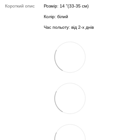
Короткий опис
Розмір: 14 "(33-35 см)
Колір: білий
Час польоту: від 2-х днів