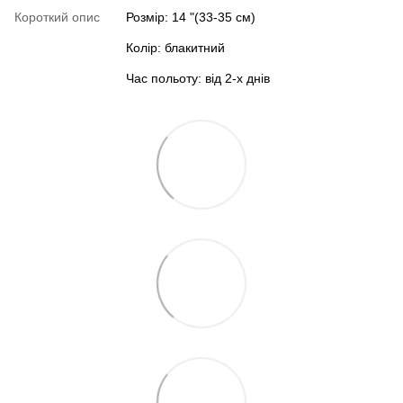
Короткий опис
Розмір: 14 "(33-35 см)
Колір: блакитний
Час польоту: від 2-х днів