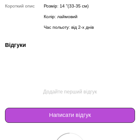
Короткий опис
Розмір: 14 "(33-35 см)
Колір: лаймовий
Час польоту: від 2-х днів
Відгуки
Додайте перший відгук
Написати відгук