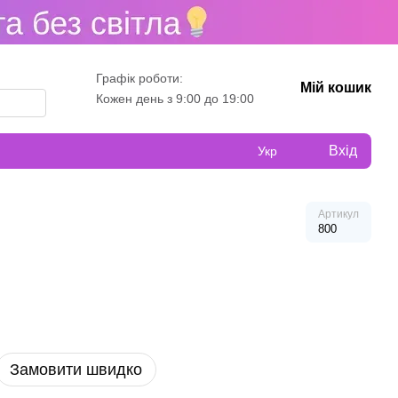
Графік роботи:
Мій кошик
Кожен день з 9:00 до 19:00
Вхід
Укр
Артикул
800
Замовити швидко