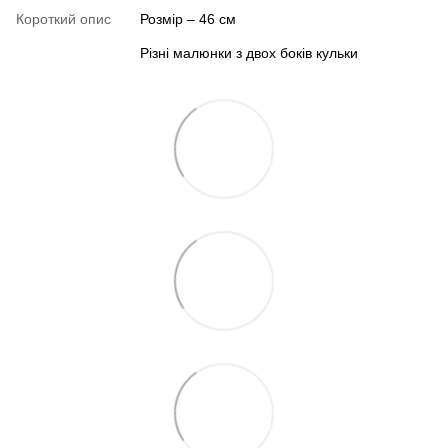
Короткий опис
Розмір – 46 см
Різні малюнки з двох боків кульки