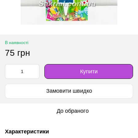
В наявності
75 грн
Купити
Замовити швидко
До обраного
Характеристики