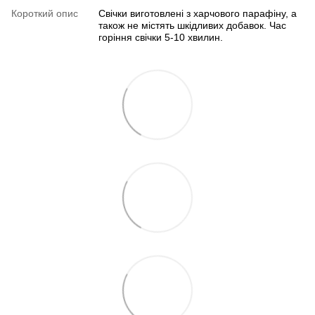
Короткий опис
Свічки виготовлені з харчового парафіну, а
також не містять шкідливих добавок. Час
горіння свічки 5-10 хвилин.