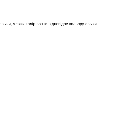
свічки, у яких колір вогню відповідає кольору свічки