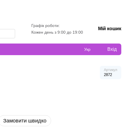
Графік роботи:
Мій кошик
Кожен день з 9:00 до 19:00
Вхід
Укр
Артикул
2872
Замовити швидко