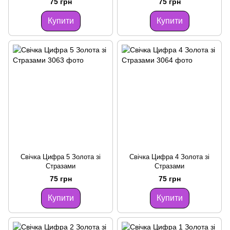
75 грн
75 грн
Купити
Купити
Свічка Цифра 5 Золота зі
Свічка Цифра 4 Золота зі
Стразами
Стразами
75 грн
75 грн
Купити
Купити