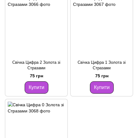
Свічка Цифра 2 Золота зі
Свічка Цифра 1 Золота зі
Стразами
Стразами
75 грн
75 грн
Купити
Купити