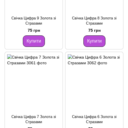
Свічка Цифра 9 Золота зі
Свічка Цифра 8 Золота зі
Стразами
Стразами
75 грн
75 грн
Купити
Купити
Свічка Цифра 7 Золота зі
Свічка Цифра 6 Золота зі
Стразами
Стразами