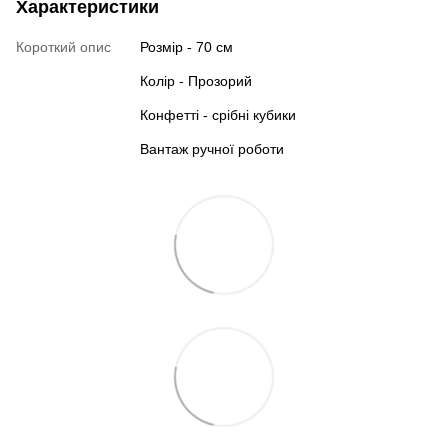
Характеристики
Короткий опис
Розмір - 70 см
Колір - Прозорий
Конфетті - срібні кубики
Вантаж ручної роботи