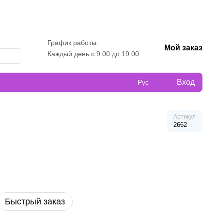
График работы:
Мой заказ
Каждый день с 9:00 до 19:00
Вход
Рус
Артикул
2662
Быстрый заказ