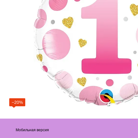
−20%
Мобильная версия