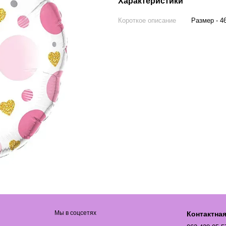
Характеристики
Короткое описание
Размер - 4
Мы в соцсетях
Контактна