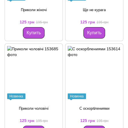
Приколи жіночі
Ще не курага
125 грн
125 грн
195 грн
195 грн
Купить
Купить
Новинка
Новинка
Приколи чоловічі
С оскорблениями
125 грн
125 грн
195 грн
195 грн