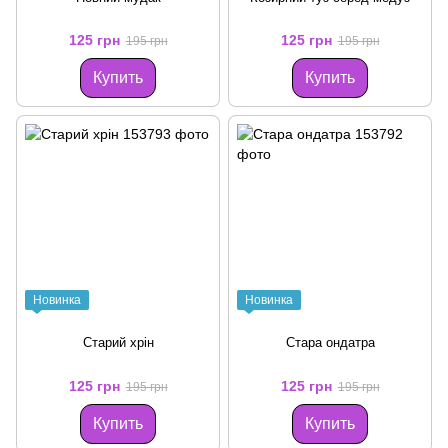
125 грн
125 грн
195 грн
195 грн
Купить
Купить
Новинка
Новинка
Старий хрін
Стара ондатра
125 грн
125 грн
195 грн
195 грн
Купить
Купить