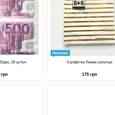
Новинка
Евро, 20 шт/уп
Салфетки Линии золотые
 грн
175 грн