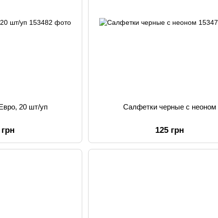
Евро, 20 шт/уп
Салфетки черные с неоном
 грн
125 грн