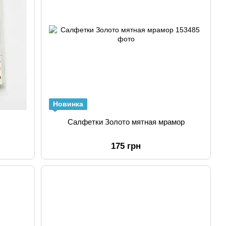
Новинка
Салфетки Золото мятная мрамор
175 грн