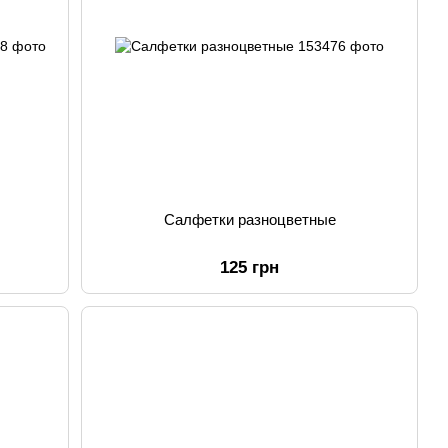
Салфетки разноцветные
125 грн