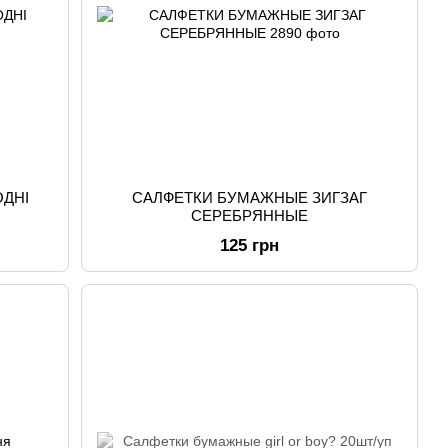
ДНІ
САЛФЕТКИ БУМАЖНЫЕ ЗИГЗАГ
СЕРЕБРЯННЫЕ
125 грн