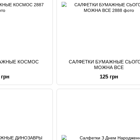
МАЖНЫЕ КОСМОС
САЛФЕТКИ БУМАЖНЫЕ СЬОГО
МОЖНА ВСЕ
 грн
125 грн