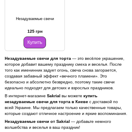
Незадуваемые свечи
125 грн
Купить
Незадуваемые свечи для торта
— это весёлое украшение,
которое добавит вашему празднику смеха и веселья. После
того как именинник задует огонь, свеча снова загорается,
создавая забавный эффект «вечного пламени». Это
безопасно и абсолютно безвредно, поэтому такие свечи
идеально подходят для детских и взрослых праздников.
В интернет-магазине
Sakrial
вы можете
купить
незадуваемые свечи для торта в Киеве
с доставкой по
всей Украине. Мы предлагаем только качественные товары,
которые создают отличное настроение и яркие воспоминания.
Незадуваемые свечи от Sakrial
— добавьте немного
волшебства и веселья в ваш праздник!