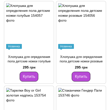
Новинка
Новинка
Хлопушка для определения
Хлопушка для определения
пола детские ножки голубые
пола детские ножки розовые
295 грн
295 грн
Купить
Купить