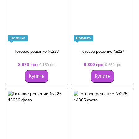
Новинка
Новинка
Готовое решение №228
Готовое решение №227
8 970 грн
9 300 грн
9 150 грн
9 650 грн
Купить
Купить