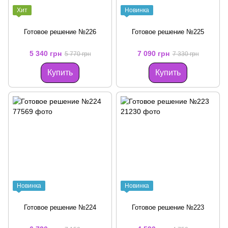
Хит
Новинка
Готовое решение №226
Готовое решение №225
5 340 грн
7 090 грн
5 770 грн
7 330 грн
Купить
Купить
Новинка
Новинка
Готовое решение №224
Готовое решение №223