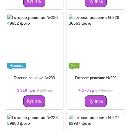
Купить
Купить
Новинка
Хит
Готовое решение №230
Готовое решение №229
5 910 грн
4 570 грн
6 230 грн
4 850 грн
Купить
Купить