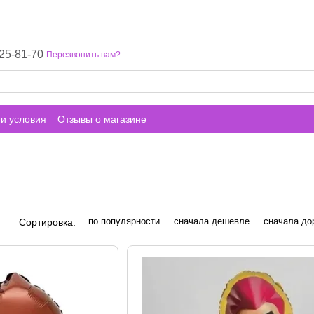
25-81-70
Перезвонить вам?
и условия
Отзывы о магазине
по популярности
сначала дешевле
сначала до
Сортировка: