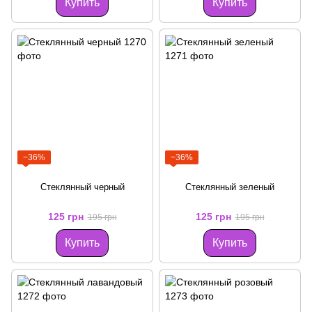
Купить
Купить
−36%
−36%
Стеклянный черный
Стеклянный зеленый
125 грн
125 грн
195 грн
195 грн
Купить
Купить