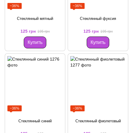
−36%
−36%
Стеклянный мятный
Стеклянный фуксия
125 грн
125 грн
195 грн
195 грн
Купить
Купить
−36%
−36%
Стеклянный синий
Стеклянный фиолетовый