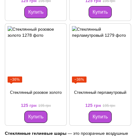
125 грн
125 грн
195 грн
195 грн
Купить
Купить
−36%
−36%
Стеклянный розовое золото
Стеклянный перламутровый
125 грн
125 грн
195 грн
195 грн
Купить
Купить
Стеклянные гелиевые шары
— это прозрачные воздушные