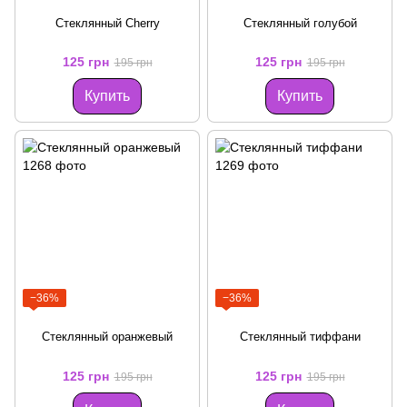
Стеклянный Cherry
Стеклянный голубой
125 грн
125 грн
195 грн
195 грн
Купить
Купить
−36%
−36%
Стеклянный оранжевый
Стеклянный тиффани
125 грн
125 грн
195 грн
195 грн