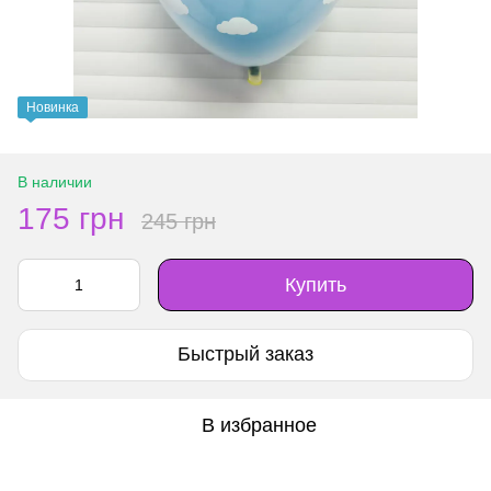
Новинка
В наличии
175 грн
245 грн
Купить
Быстрый заказ
В избранное