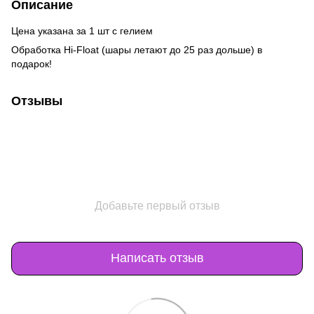
Описание
Цена указана за 1 шт с гелием
Обработка Hi-Float (шары летают до 25 раз дольше) в
подарок!
Отзывы
Добавьте первый отзыв
Написать отзыв