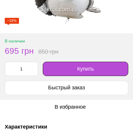
−18%
В наличии
695 грн
850 грн
Купить
Быстрый заказ
В избранное
Характеристики