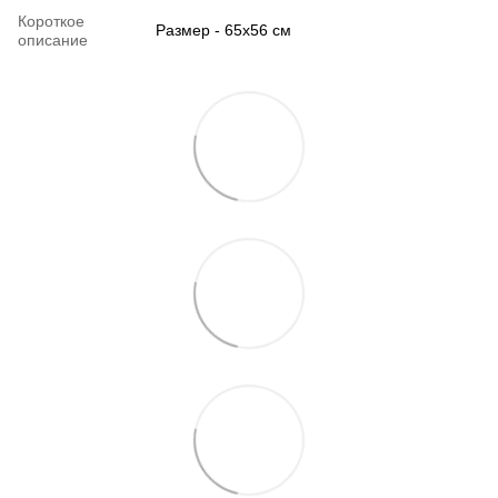
Короткое
Размер - 65х56 см
описание