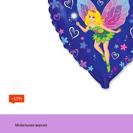
−12%
Мобильная версия