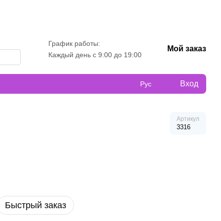
График работы:
Мой заказ
Каждый день с 9:00 до 19:00
Вход
Рус
Артикул
3316
Быстрый заказ