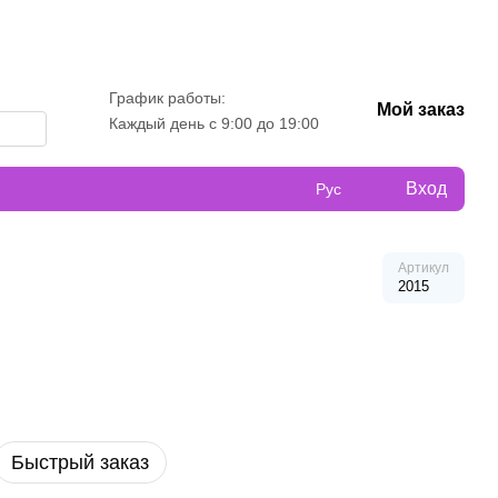
График работы:
Мой заказ
Каждый день с 9:00 до 19:00
Вход
Рус
Артикул
2015
Быстрый заказ