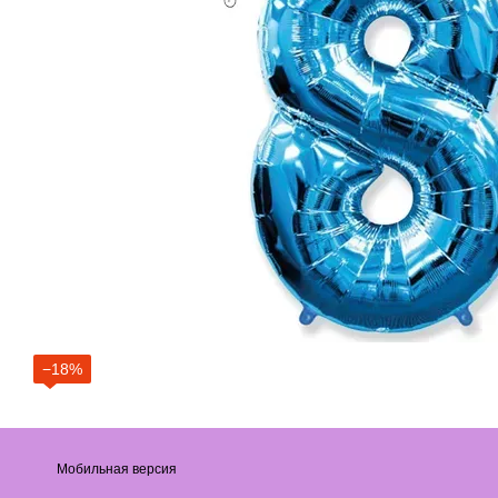
−18%
Мобильная версия