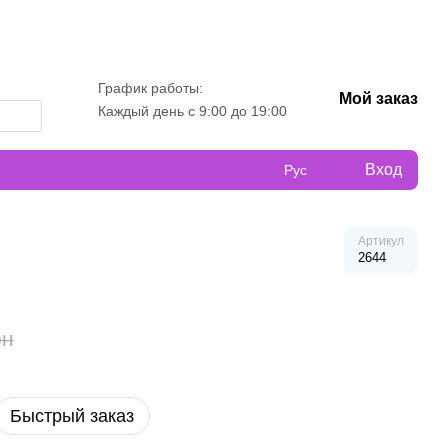
График работы:
Мой заказ
Каждый день с 9:00 до 19:00
Вход
Рус
Артикул
2644
рн
Быстрый заказ