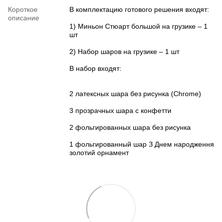
Короткое
В комплектацию готового решения входят:
описание
1) Миньон Стюарт большой на грузике – 1
шт
2) Набор шаров на грузике – 1 шт
В набор входят:
2 латексных шара без рисунка (Chrome)
3 прозрачных шара с конфетти
2 фольгированных шара без рисунка
1 фольгированный шар З Днем народження
золотий орнамент