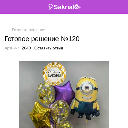
🎈Sakrial🥳
Готовые решения
Готовое решение №120
Артикул:
2649
Оставить отзыв