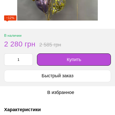
−12%
В наличии
2 280 грн
2 585 грн
Купить
Быстрый заказ
В избранное
Характеристики