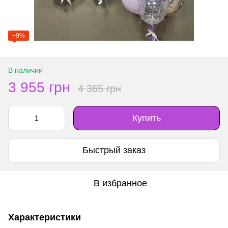
−9%
В наличии
3 955 грн
4 365 грн
Купить
Быстрый заказ
В избранное
Характеристики