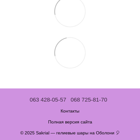
063 428-05-57
068 725-81-70
Контакты
Полная версия сайта
© 2025 Sakrial — гелиевые шары на Оболони 🎈