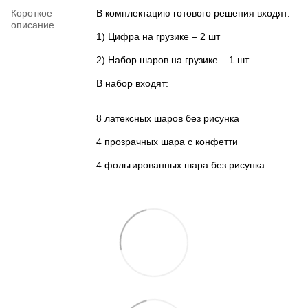
Короткое
В комплектацию готового решения входят:
описание
1) Цифра на грузике – 2 шт
2) Набор шаров на грузике – 1 шт
В набор входят:
8 латексных шаров без рисунка
4 прозрачных шара с конфетти
4 фольгированных шара без рисунка