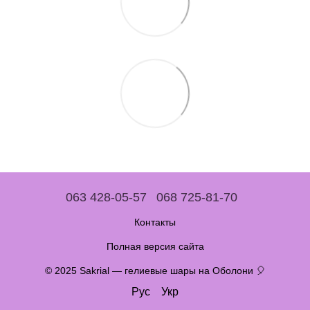
063 428-05-57
068 725-81-70
Контакты
Полная версия сайта
© 2025 Sakrial — гелиевые шары на Оболони 🎈
Рус
Укр