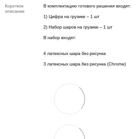
Короткое
В комплектацию готового решения входят:
описание
1) Цифра на грузике – 1 шт
2) Набор шаров на грузике – 1 шт
В набор входят:
4 латексных шара без рисунка
3 латексных шара без рисунка (Chrome)