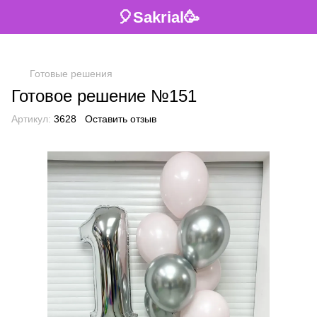
🎈Sakrial🥳
Готовые решения
Готовое решение №151
Артикул:
3628
Оставить отзыв