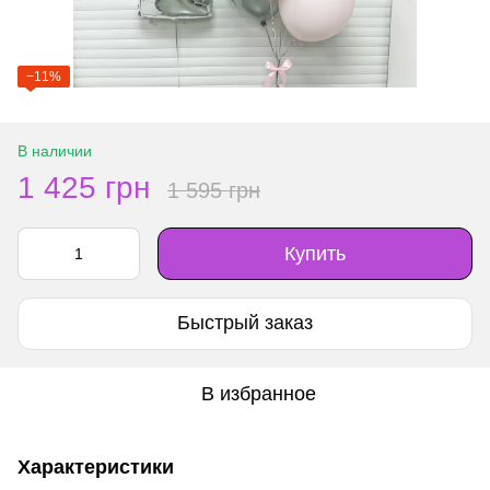
−11%
В наличии
1 425 грн
1 595 грн
Купить
Быстрый заказ
В избранное
Характеристики