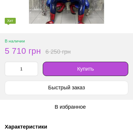
Хит
В наличии
5 710 грн
6 250 грн
Купить
Быстрый заказ
В избранное
Характеристики