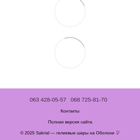
063 428-05-57
068 725-81-70
Контакты
Полная версия сайта
© 2025 Sakrial — гелиевые шары на Оболони 🎈