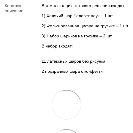
Короткое
В комплектацию готового решения входят:
описание
1) Ходячий шар Человек паук – 1 шт
2) Фольгированная цифра на грузике – 1 шт
3) Набор шариков на грузике – 2 шт
В набор входят:
11 латексных шаров без рисунка
2 прозрачных шара с конфетти