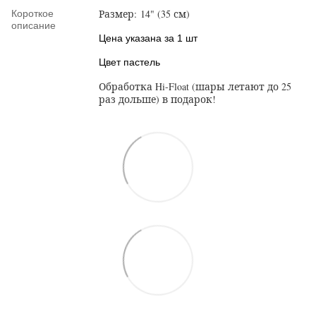
Размер: 14" (35 см)
Короткое
описание
Цена указана за 1 шт
Цвет пастель
Обработка Hi-Float (шары летают до 25
раз дольше) в подарок!