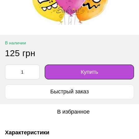
В наличии
125 грн
Купить
Быстрый заказ
В избранное
Характеристики