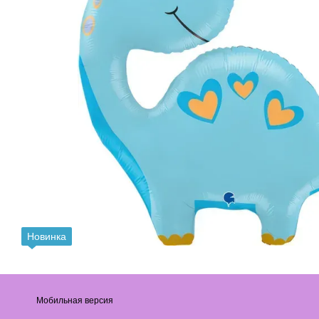
Новинка
Мобильная версия