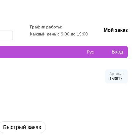
График работы:
Мой заказ
Каждый день с 9:00 до 19:00
Вход
Рус
Артикул
153617
Быстрый заказ