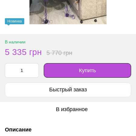
Новинка
В наличии
5 335 грн
5 770 грн
Купить
Быстрый заказ
В избранное
Описание