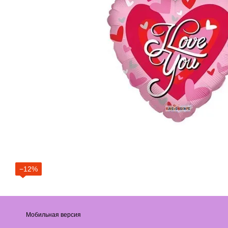
−12%
Мобильная версия