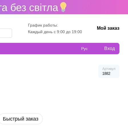
График работы:
Мой заказ
Каждый день с 9:00 до 19:00
Вход
Рус
Артикул
1882
Быстрый заказ