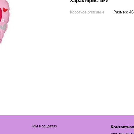
Характеристики
Короткое описание
Размер: 4
Мы в соцсетях
Контактна