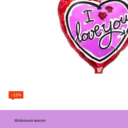
−12%
Мобильная версия