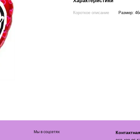
Характеристики
Короткое описание
Размер: 4
Мы в соцсетях
Контактна