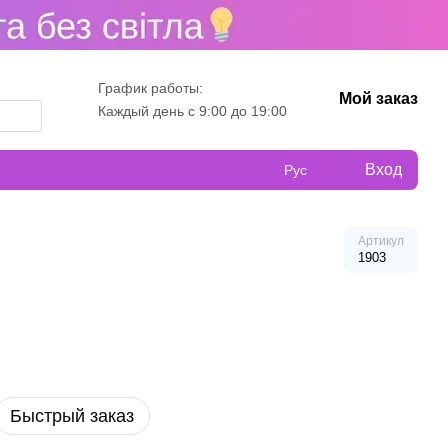
График работы:
Мой заказ
Каждый день с 9:00 до 19:00
Вход
Рус
Артикул
1903
Быстрый заказ