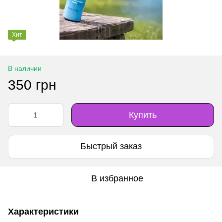
Хит
В наличии
350 грн
Купить
Быстрый заказ
В избранное
Характеристики