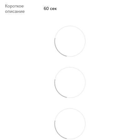
Короткое
60 сек
описание