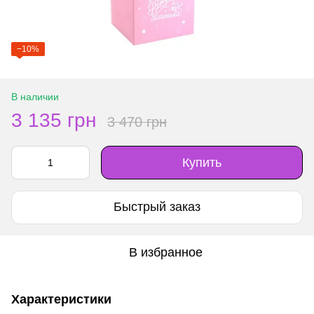
−10%
В наличии
3 135 грн
3 470 грн
Купить
Быстрый заказ
В избранное
Характеристики