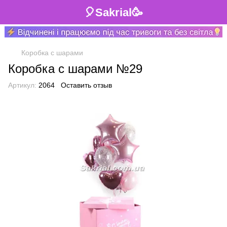
🎈Sakrial🥳
Коробка с шарами
Коробка с шарами №29
Артикул:
2064
Оставить отзыв