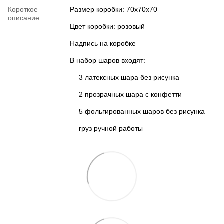
Короткое
Размер коробки: 70х70х70
описание
Цвет коробки: розовый
Надпись на коробке
В набор шаров входят:
— 3 латексных шара без рисунка
— 2 прозрачных шара с конфетти
— 5 фольгированных шаров без рисунка
— груз ручной работы