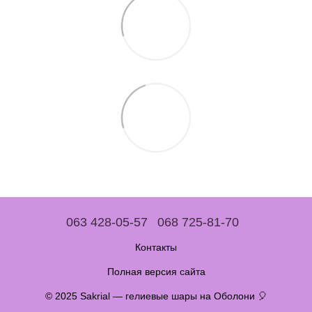
063 428-05-57
068 725-81-70
Контакты
Полная версия сайта
© 2025 Sakrial — гелиевые шары на Оболони 🎈