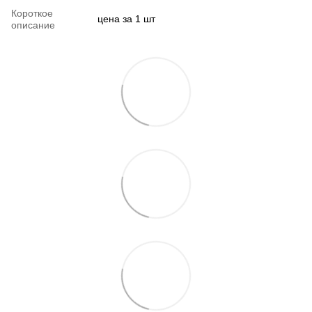
Короткое
цена за 1 шт
описание