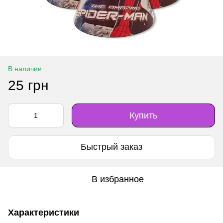
В наличии
25 грн
Купить
Быстрый заказ
В избранное
Характеристики