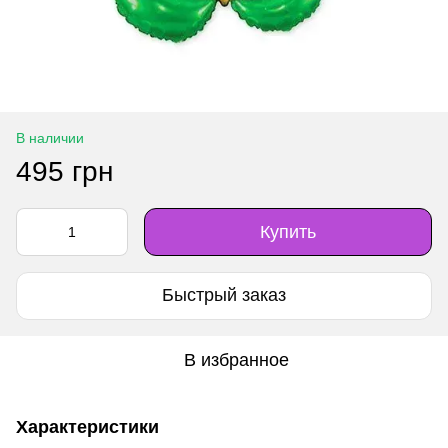
В наличии
495 грн
Купить
Быстрый заказ
В избранное
Характеристики