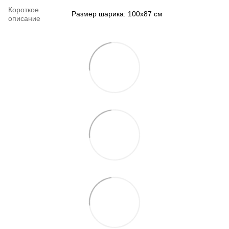
Короткое
Размер шарика: 100х87 см
описание