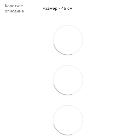
Короткое
Размер - 46 см
описание