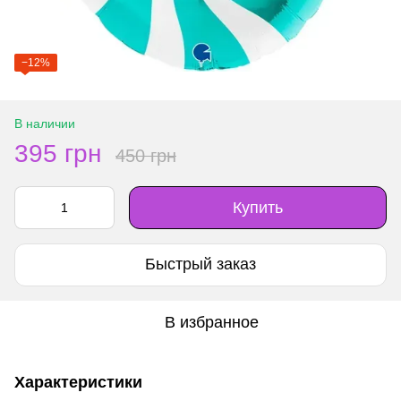
−12%
В наличии
395 грн
450 грн
Купить
Быстрый заказ
В избранное
Характеристики