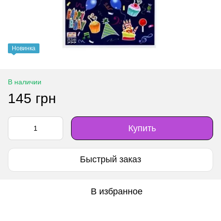
Новинка
В наличии
145 грн
Купить
Быстрый заказ
В избранное