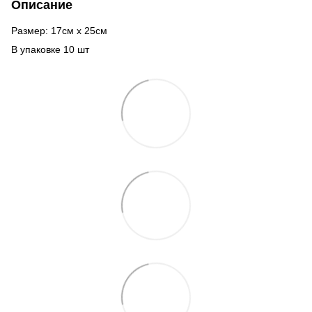
Описание
Размер: 17см х 25см
В упаковке 10 шт