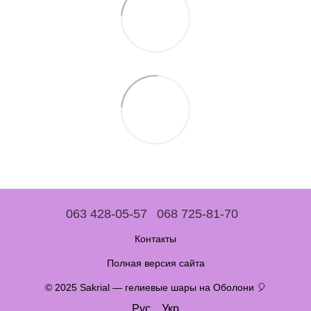
063 428-05-57
068 725-81-70
Контакты
Полная версия сайта
© 2025 Sakrial — гелиевые шары на Оболони 🎈
Рус
Укр