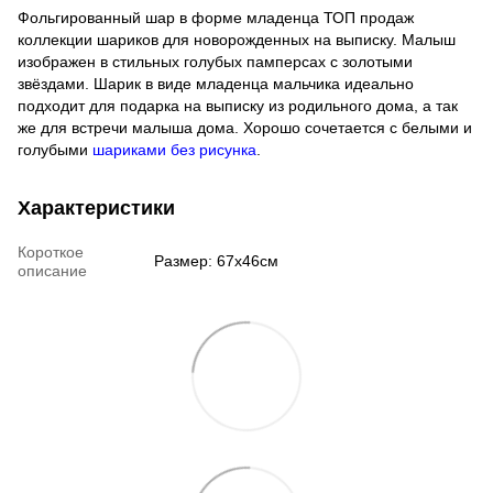
Фольгированный шар в форме младенца ТОП продаж
коллекции шариков для новорожденных на выписку. Малыш
изображен в стильных голубых памперсах с золотыми
звёздами. Шарик в виде младенца мальчика идеально
подходит для подарка на выписку из родильного дома, а так
же для встречи малыша дома. Хорошо сочетается с белыми и
голубыми
шариками без рисунка
.
Характеристики
Короткое
Размер: 67х46см
описание