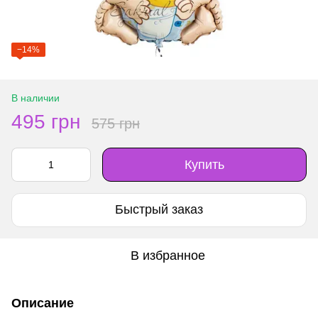
−14%
В наличии
495 грн
575 грн
Купить
Быстрый заказ
В избранное
Описание