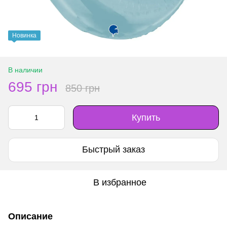
Новинка
В наличии
695 грн
850 грн
Купить
Быстрый заказ
В избранное
Описание