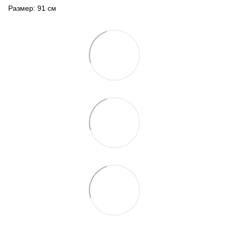
Размер: 91 см