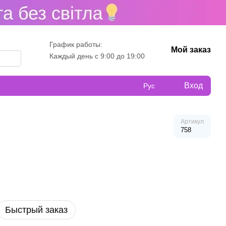
График работы:
Мой заказ
Каждый день с 9:00 до 19:00
Вход
Рус
Артикул
758
Быстрый заказ