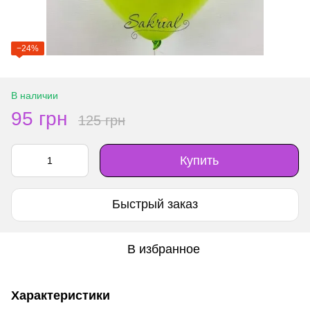
−24%
В наличии
95 грн
125 грн
Купить
Быстрый заказ
В избранное
Характеристики