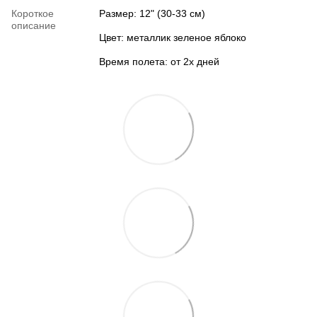
Короткое
Размер: 12" (30-33 см)
описание
Цвет: металлик зеленое яблоко
Время полета: от 2х дней