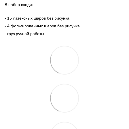
В набор входят:
- 15 латексных шаров без рисунка
- 4 фольгированных шаров без рисунка
- груз ручной работы