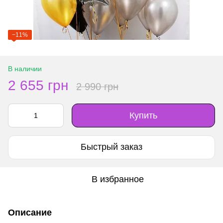
−11%
В наличии
2 655 грн
2 990 грн
Купить
Быстрый заказ
В избранное
Описание