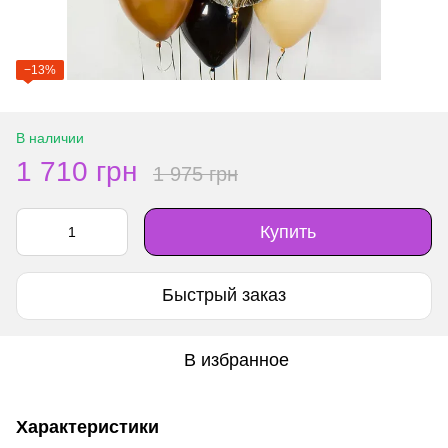
−13%
В наличии
1 710 грн
1 975 грн
Купить
Быстрый заказ
В избранное
Характеристики