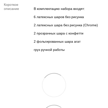
Короткое
описание
В комплектацию набора входят:
6 латексных шаров без рисунка
2 латексных шара без рисунка (Chrome)
2 прозрачных шара с конфетти
2 фольгированных шара агат
груз ручной работы