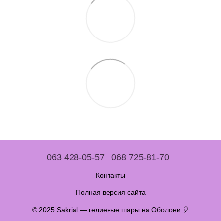
063 428-05-57
068 725-81-70
Контакты
Полная версия сайта
© 2025 Sakrial — гелиевые шары на Оболони 🎈